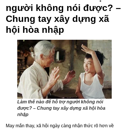
người không nói được? –
Chung tay xây dựng xã
hội hòa nhập
Làm thế nào để hỗ trợ người không nói
được? – Chung tay xây dựng xã hội hòa
nhập
May mắn thay, xã hội ngày càng nhận thức rõ hơn về