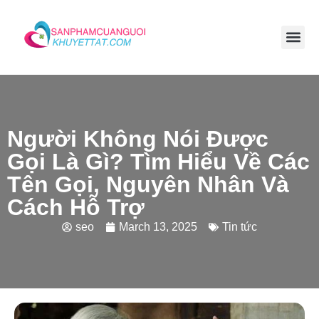
Người Không Nói Được
Gọi Là Gì? Tìm Hiểu Về Các
Tên Gọi, Nguyên Nhân Và
Cách Hỗ Trợ
seo
March 13, 2025
Tin tức