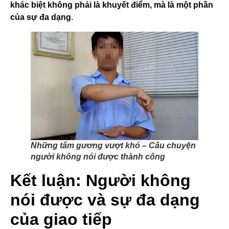
khác biệt không phải là khuyết điểm, mà là một phần
của sự đa dạng
.
Những tấm gương vượt khó – Câu chuyện
người không nói được thành công
Kết luận: Người không
nói được và sự đa dạng
của giao tiếp