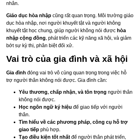
nhân.
Giáo dục hòa nhập
cũng rất quan trọng. Môi trường giáo
dục hòa nhập, nơi người khuyết tật và người không
khuyết tật học chung, giúp người không nói được
hòa
nhập cộng đồng
, phát triển các kỹ năng xã hội, và giảm
bớt sự kỳ thị, phân biệt đối xử.
Vai trò của gia đình và xã hội
Gia đình
đóng vai trò vô cùng quan trọng trong việc hỗ
trợ người thân không nói được. Gia đình cần:
Yêu thương, chấp nhận, và tôn trọng
người thân
không nói được.
Học ngôn ngữ ký hiệu
để giao tiếp với người
thân.
Tìm hiểu về các phương pháp, công cụ hỗ trợ
giao tiếp
phù hợp.
Tạo điều kiện tốt nhất
để người thân phát triển,