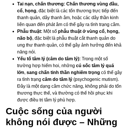
Tai nạn, chấn thương:
Chấn thương vùng đầu,
cổ, họng
, đặc biệt là các tổn thương trực tiếp đến
thanh quản, dây thanh âm, hoặc các dây thần kinh
liên quan đến phát âm có thể gây ra tình trạng câm.
Phẫu thuật:
Một số
phẫu thuật ở vùng cổ, họng,
não bộ
, đặc biệt là phẫu thuật cắt thanh quản do
ung thư thanh quản, có thể gây ảnh hưởng đến khả
năng nói.
Yếu tố tâm lý (câm do tâm lý):
Trong một số
trường hợp hiếm hoi, những
cú sốc tâm lý quá
lớn
,
sang chấn tinh thần nghiêm trọng
có thể gây
ra tình trạng
câm do tâm lý
(psychogenic mutism).
Đây là một dạng câm chức năng, không phải do tổn
thương thực thể, và thường có thể hồi phục khi
được điều trị tâm lý phù hợp.
Cuộc sống của người
không nói được – Những