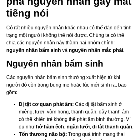
phá nguyên nhân gây mất
tiếng nói
Có rất nhiều nguyên nhân khác nhau có thể dẫn đến tình
trạng một người không thể nói được. Chúng ta có thể
chia các nguyên nhân này thành hai nhóm chính:
nguyên nhân bẩm sinh
và
nguyên nhân mắc phải
.
Nguyên nhân bẩm sinh
Các nguyên nhân bẩm sinh thường xuất hiện từ khi
người đó còn trong bụng mẹ hoặc lúc mới sinh ra, bao
gồm:
Dị tật cơ quan phát âm:
Các dị tật bẩm sinh ở
miệng, lưỡi, vòm họng, thanh quản, dây thanh âm
có thể khiến trẻ không thể phát âm bình thường. Ví
dụ như
hở hàm ếch
,
ngắn lưỡi
,
dị tật thanh quản
.
Tổn thương não bộ:
Trong quá trình mang thai