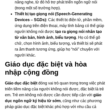
năng nghe, từ đó hỗ trợ phát triển ngôn ngữ nói
(trong một số trường hợp).
Thiết bị tạo giọng nói (Speech-Generating
Devices – SGDs):
Các thiết bị điện tử, phần mềm,
ứng dụng trên điện thoại, máy tính bảng có thể giúp
người không nói được
tạo ra giọng nói nhân tạo
từ văn bản, hình ảnh, biểu tượng
. Họ có thể gõ
chữ, chọn hình ảnh, biểu tượng, và thiết bị sẽ phát
ra âm thanh tương ứng, giúp họ “nói” chuyện với
người khác.
Giáo dục đặc biệt và hòa
nhập cộng đồng
Giáo dục đặc biệt
đóng vai trò quan trọng trong việc phát
triển tiềm năng của người không nói được, đặc biệt là trẻ
em. Trẻ em không nói được cần được tiếp cận với
giáo
dục ngôn ngữ ký hiệu từ sớm
, cũng như các phương
pháp giáo dục đặc biệt khác phù hợp với nhu cầu cá