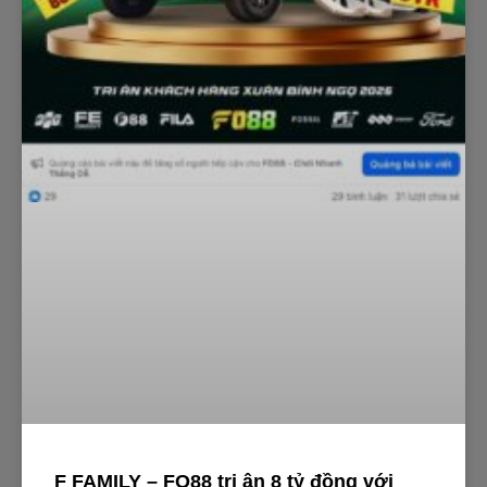
F FAMILY – FO88 tri ân 8 tỷ đồng với