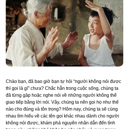
Chào bạn, đã bao giờ bạn tự hỏi “người không nói được
thì gọi là gì” chưa? Chắc hẳn trong cuộc sống, chúng ta
đã từng gặp hoặc nghe nói về những người không thể
giao tiếp bằng lời nói. Vậy, chúng ta nên gọi họ như thế
nào cho đúng và tôn trọng? Hôm nay, chúng ta sẽ cùng
nhau tìm hiểu về các tên gọi khác nhau dành cho người
không nói được, khám phá nguyên nhân dẫn đến tình