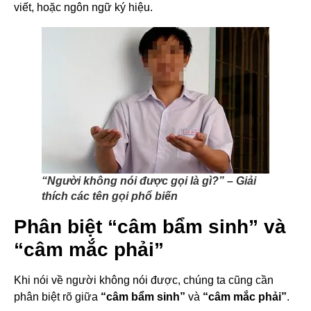
viết, hoặc ngôn ngữ ký hiệu.
“Người không nói được gọi là gì?” – Giải
thích các tên gọi phổ biến
Phân biệt “câm bẩm sinh” và
“câm mắc phải”
Khi nói về người không nói được, chúng ta cũng cần
phân biệt rõ giữa
“câm bẩm sinh”
và
“câm mắc phải”
.