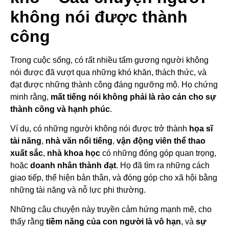
không nói được thành
công
Trong cuộc sống, có rất nhiều tấm gương người không
nói được đã vượt qua những khó khăn, thách thức, và
đạt được những thành công đáng ngưỡng mộ. Họ chứng
minh rằng,
mất tiếng nói không phải là rào cản cho sự
thành công và hạnh phúc
.
Ví dụ, có những người không nói được trở thành
họa sĩ
tài năng
,
nhà văn nổi tiếng
,
vận động viên thể thao
xuất sắc
,
nhà khoa học
có những đóng góp quan trọng,
hoặc
doanh nhân thành đạt
. Họ đã tìm ra những cách
giao tiếp, thể hiện bản thân, và đóng góp cho xã hội bằng
những tài năng và nỗ lực phi thường.
Những câu chuyện này truyền cảm hứng mạnh mẽ, cho
thấy rằng
tiềm năng của con người là vô hạn
, và
sự