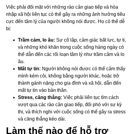
Việc phải đối mặt với những rào cản giao tiếp và hòa
nhập xã hội liên tục có thể gây ra những ảnh hưởng tiêu
cực đến tâm lý của người không nói được. Họ có thể dễ
bị:
Trầm cảm, lo âu:
Sự cô lập, cảm giác bất lực, tự ti,
và những khó khăn trong cuộc sống hàng ngày có
thể dẫn đến các rối loạn tâm lý như trầm cảm và lo
âu.
Mất tự tin:
Người không nói được có thể cảm thấy
mình kém cỏi, không bằng người khác, hoặc trở
thành gánh nặng cho gia đình và xã hội, dẫn đến
mất tự tin vào bản thân.
Stress, căng thẳng:
Việc phải liên tục tìm cách
vượt qua các rào cản giao tiếp, đối phó với sự kỳ
thị, và thích nghi với cuộc sống có thể gây ra stress
và căng thẳng kéo dài.
Làm thế nào để hỗ trợ