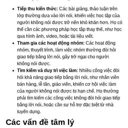
Tiếp thu kiến thức:
Các bài giảng, thảo luận trên
lớp thường dựa vào lời nói, khiến việc học tập của
người không nói được trở nên khó khăn hơn. Họ có
thể cần các phương pháp học tập thay thế, như học
qua hình ảnh, video, hoặc tài liệu viết.
Tham gia các hoạt động nhóm:
Các hoạt động
nhóm, thuyết trình, làm việc nhóm thường đòi hỏi
giao tiếp bằng lời nói, gây trở ngại cho người
không nói được.
Tìm kiếm và duy trì việc làm:
Nhiều công việc đòi
hỏi khả năng giao tiếp bằng lời nói, như nhân viên
bán hàng, lễ tân, giáo viên, khiến cơ hội việc làm
của người không nói được bị hạn chế. Họ thường
phải tìm kiếm các công việc không đòi hỏi giao tiếp
bằng lời nói, hoặc cần sự hỗ trợ đặc biệt từ nhà
tuyển dụng.
Các vấn đề tâm lý