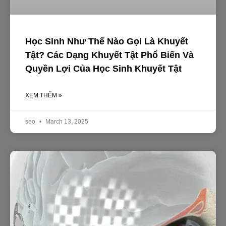
Học Sinh Như Thế Nào Gọi Là Khuyết
Tật? Các Dạng Khuyết Tật Phổ Biến Và
Quyền Lợi Của Học Sinh Khuyết Tật
XEM THÊM »
seo
March 13, 2025