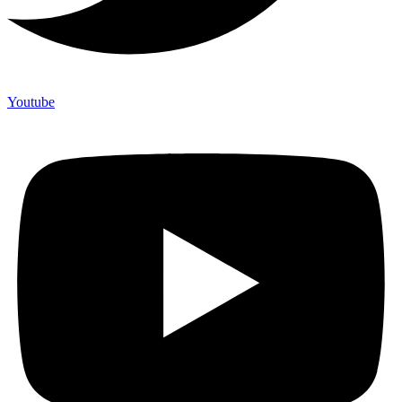
Youtube