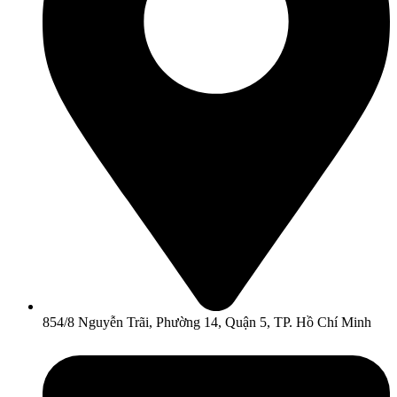
854/8 Nguyễn Trãi, Phường 14, Quận 5, TP. Hồ Chí Minh