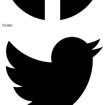
Twitter