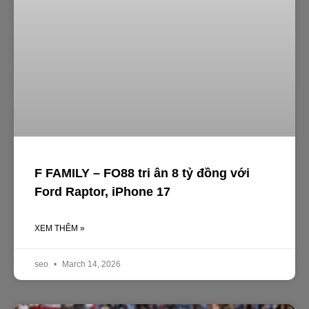
F FAMILY – FO88 tri ân 8 tỷ đồng với
Ford Raptor, iPhone 17
XEM THÊM »
seo
March 14, 2026