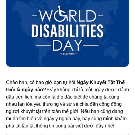
Chào bạn, có bao giờ bạn tự hỏi
Ngày Khuyết Tật Thế
Giới là ngày nào?
Đây không chỉ là một ngày được đánh
dấu trên lịch, mà còn là dịp đặc biệt để chúng ta cùng
nhau lan tỏa yêu thương và sự sẻ chia đến cộng đồng
người khuyết tật trên toàn thế giới. Nếu bạn cũng đang
muốn tìm hiểu về ngày ý nghĩa này, hãy cùng mình khám
phá tất tần tật thông tin trong bài viết dưới đây nhé!