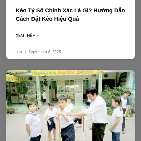
Kèo Tỷ Số Chính Xác Là Gì? Hướng Dẫn
Cách Đặt Kèo Hiệu Quả
XEM THÊM »
seo
September 6, 2025