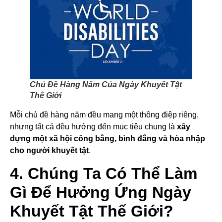
Chủ Đề Hàng Năm Của Ngày Khuyết Tật
Thế Giới
Mỗi chủ đề hàng năm đều mang một thông điệp riêng,
nhưng tất cả đều hướng đến mục tiêu chung là
xây
dựng một xã hội công bằng, bình đẳng và hòa nhập
cho người khuyết tật
.
4. Chúng Ta Có Thể Làm
Gì Để Hưởng Ứng Ngày
Khuyết Tật Thế Giới?