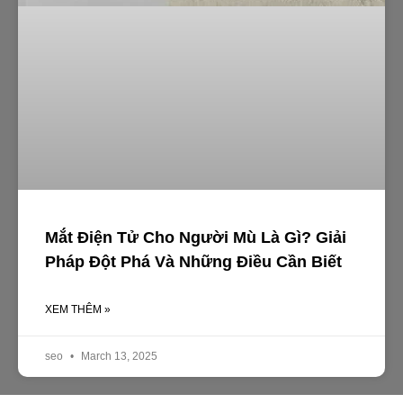
Mắt Điện Tử Cho Người Mù Là Gì? Giải
Pháp Đột Phá Và Những Điều Cần Biết
XEM THÊM »
seo
March 13, 2025