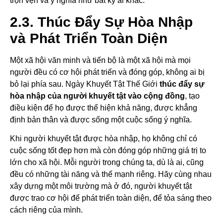
trọn vẹn và ý nghĩa như bất kỳ ai khác.
2.3. Thúc Đẩy Sự Hòa Nhập
và Phát Triển Toàn Diện
Một xã hội văn minh và tiến bộ là một xã hội mà mọi
người đều có cơ hội phát triển và đóng góp, không ai bị
bỏ lại phía sau. Ngày Khuyết Tật Thế Giới
thúc đẩy sự
hòa nhập của người khuyết tật vào cộng đồng
, tạo
điều kiện để họ được thể hiện khả năng, được khẳng
định bản thân và được sống một cuộc sống ý nghĩa.
Khi người khuyết tật được hòa nhập, họ không chỉ có
cuộc sống tốt đẹp hơn mà còn đóng góp những giá trị to
lớn cho xã hội. Mỗi người trong chúng ta, dù là ai, cũng
đều có những tài năng và thế mạnh riêng. Hãy cùng nhau
xây dựng một môi trường mà ở đó, người khuyết tật
được trao cơ hội để phát triển toàn diện, để tỏa sáng theo
cách riêng của mình.