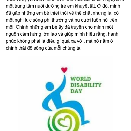
một trung tâm nuôi dưỡng trẻ em khuyết tật. Ở đó, mình
đã gặp những em bé thiệt thòi về thể chất nhưng lại có
một nghị lực sống phi thường và nụ cười luôn nở trên
môi. Chính những em bé ấy đã truyền cho mình một
nguồn cảm hứng lớn lao và giúp mình hiểu rằng, hạnh
phúc không phải là điều gì quá xa vời, mà nó nằm ở
chính thái độ sống của mỗi chúng ta.